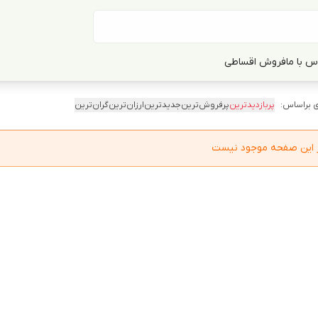
س با ما
فروش اقساطی
 براساس:
پربازدیدترین
پرفروش‌ترین
جدیدترین
ارزان‌ترین
گران‌ترین
در این صفحه موجود نیست