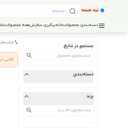
دسته‌بندی محصولات
خانه
پیگیری سفارش
همه محصولات
تما
مرتب‌سازی
جستجو در نتایج
کالایی 
دسته‌بندی
برند