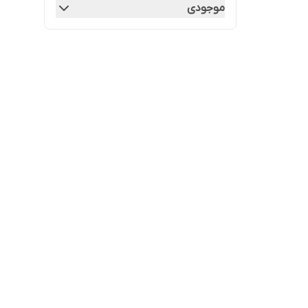
موجودی