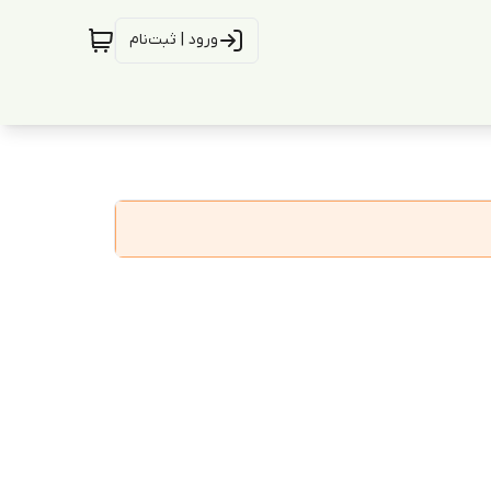
ورود | ثبت‌نام