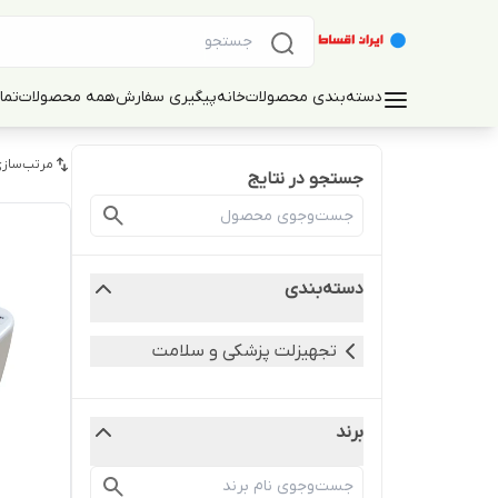
دسته‌بندی محصولات
خانه
پیگیری سفارش
همه محصولات
تما
مرتب‌سازی
جستجو در نتایج
دسته‌بندی
تجهیزلت پزشکی و سلامت
برند