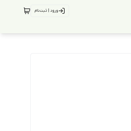
ورود | ثبت‌نام