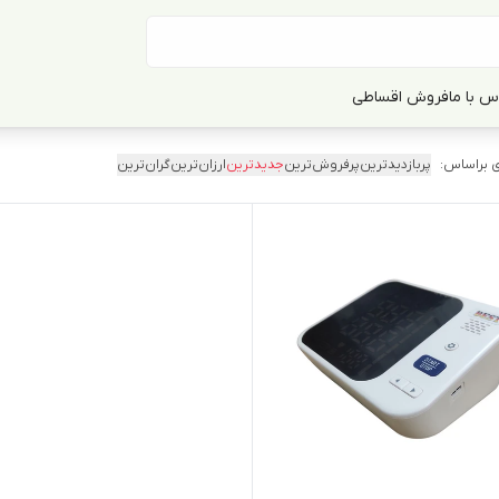
س با ما
فروش اقساطی
 براساس:
پربازدیدترین
پرفروش‌ترین
جدیدترین
ارزان‌ترین
گران‌ترین