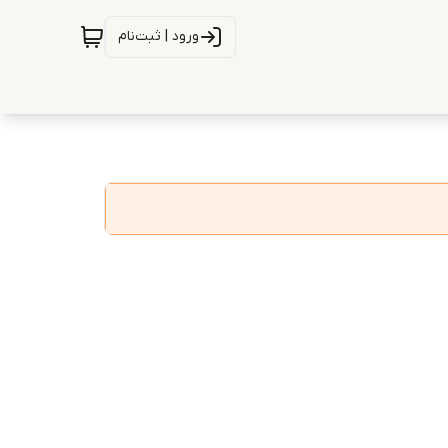
ورود | ثبت‌نام