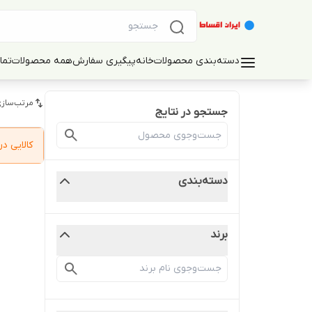
دسته‌بندی محصولات
خانه
پیگیری سفارش
همه محصولات
تما
مرتب‌سازی
جستجو در نتایج
کالایی 
دسته‌بندی
برند