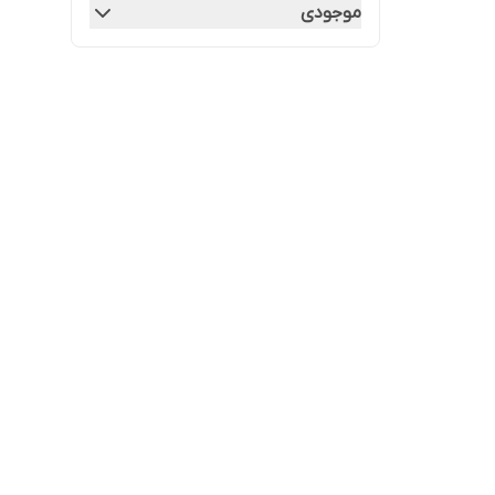
موجودی