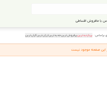
س با ما
فروش اقساطی
 براساس:
پربازدیدترین
پرفروش‌ترین
جدیدترین
ارزان‌ترین
گران‌ترین
در این صفحه موجود نیست