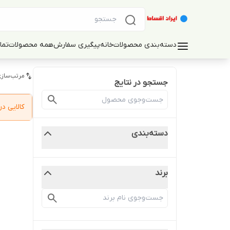
دسته‌بندی محصولات
خانه
پیگیری سفارش
همه محصولات
تما
مرتب‌سازی
جستجو در نتایج
کالایی 
دسته‌بندی
برند