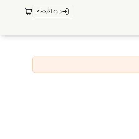
ورود | ثبت‌نام