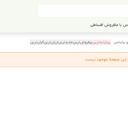
س با ما
فروش اقساطی
 براساس:
پربازدیدترین
پرفروش‌ترین
جدیدترین
ارزان‌ترین
گران‌ترین
در این صفحه موجود نیست