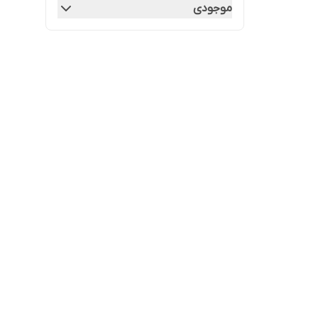
موجودی