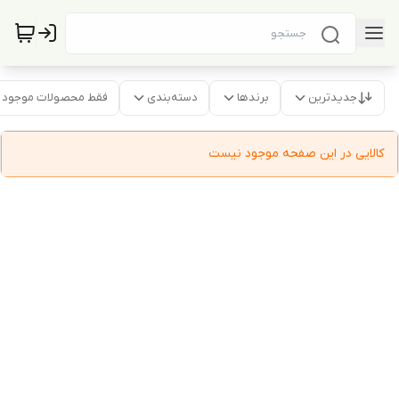
جدیدترین
برندها
دسته‌بندی
فقط محصولات موجود
کالایی در این صفحه موجود نیست