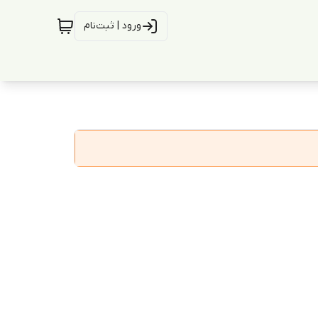
ورود | ثبت‌نام