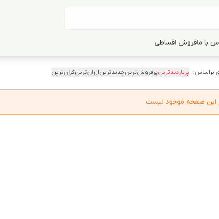
س با ما
فروش اقساطی
 براساس:
پربازدیدترین
پرفروش‌ترین
جدیدترین
ارزان‌ترین
گران‌ترین
در این صفحه موجود نیست