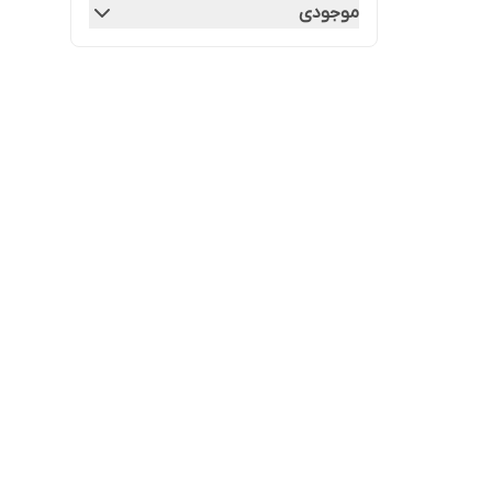
موجودی