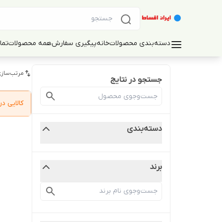
دسته‌بندی محصولات
خانه
پیگیری سفارش
همه محصولات
تما
مرتب‌سازی
جستجو در نتایج
کالایی 
دسته‌بندی
برند