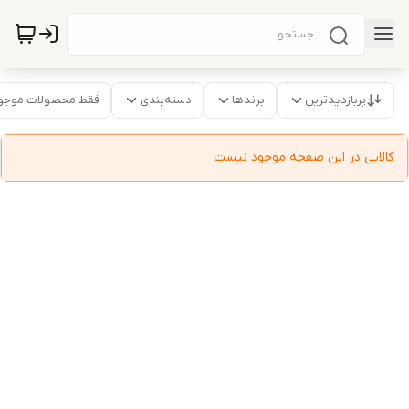
پربازدیدترین
برندها
دسته‌بندی
فقط محصولات موجو
کالایی در این صفحه موجود نیست