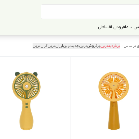
س با ما
فروش اقساطی
 براساس:
پربازدیدترین
پرفروش‌ترین
جدیدترین
ارزان‌ترین
گران‌ترین