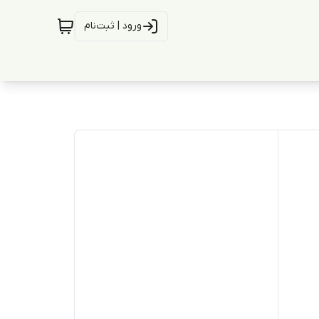
ورود | ثبت‌نام