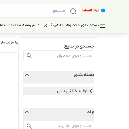
دسته‌بندی محصولات
خانه
پیگیری سفارش
همه محصولات
تما
مرتب‌سازی
جستجو در نتایج
دسته‌بندی
لوازم خانگی برقی
برند