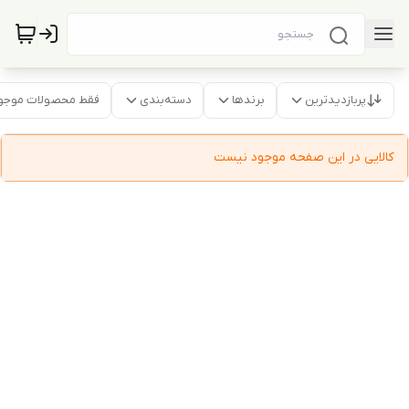
پربازدیدترین
برندها
دسته‌بندی
فقط محصولات موجو
کالایی در این صفحه موجود نیست