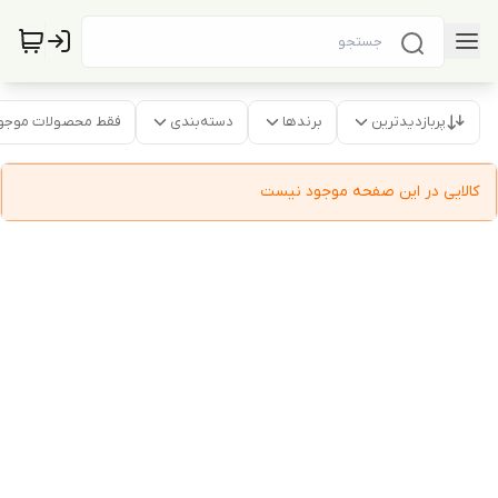
پربازدیدترین
برندها
دسته‌بندی
فقط محصولات موجو
کالایی در این صفحه موجود نیست