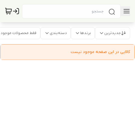
جدیدترین
برندها
دسته‌بندی
فقط محصولات موجود
کالایی در این صفحه موجود نیست