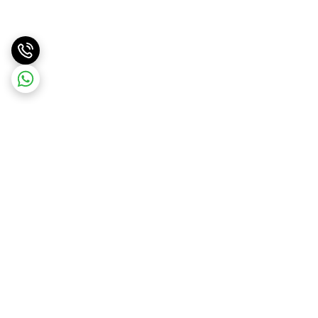
برگشت به بالا
ارسال ویژه
پشتیبانی ۲۴ ساعته