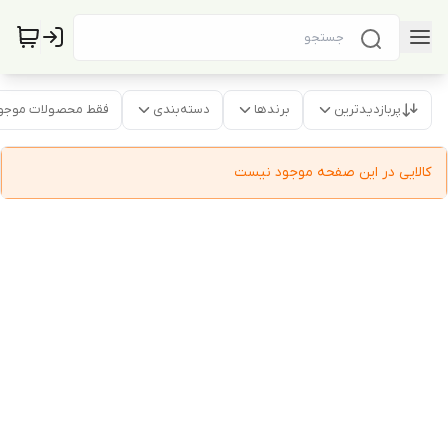
پربازدیدترین
برندها
دسته‌بندی
فقط محصولات موجو
کالایی در این صفحه موجود نیست