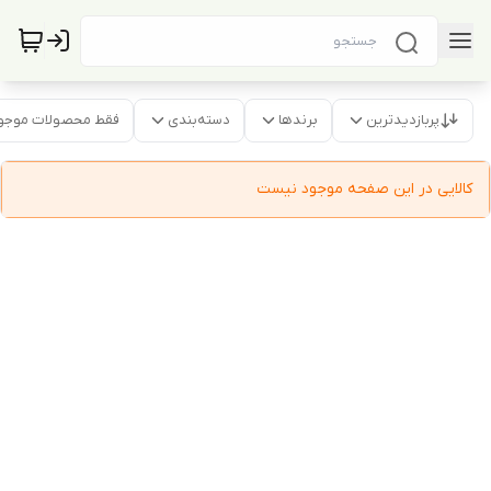
پربازدیدترین
برندها
دسته‌بندی
فقط محصولات موجو
کالایی در این صفحه موجود نیست