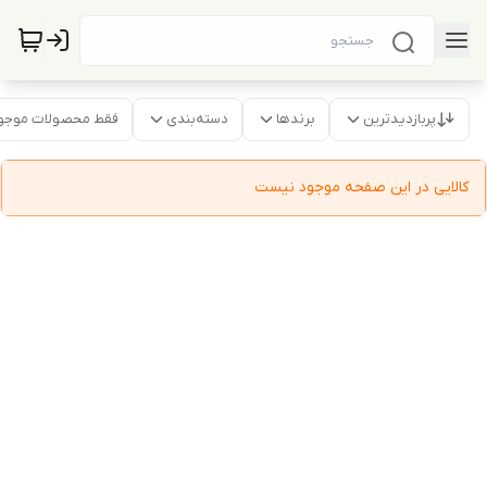
پربازدیدترین
برندها
دسته‌بندی
فقط محصولات موجو
کالایی در این صفحه موجود نیست