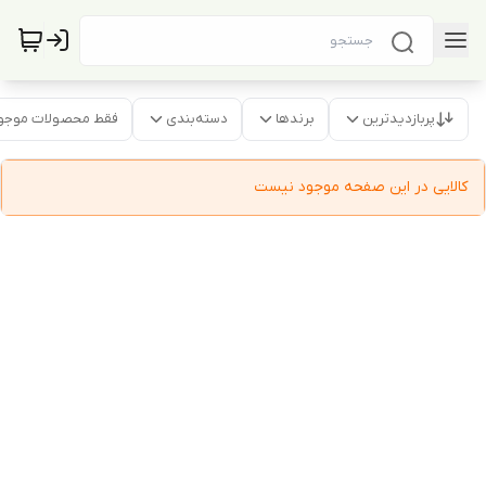
پربازدیدترین
برندها
دسته‌بندی
فقط محصولات موجو
کالایی در این صفحه موجود نیست