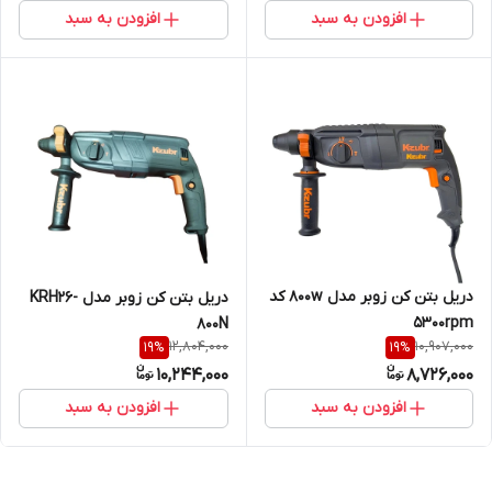
افزودن به سبد
افزودن به سبد
دریل بتن کن زوبر مدل 800w کد
دریل بتن کن زوبر مدل KRH26-
5300rpm
800N
12,804,000
10,907,000
19
%
19
%
10,244,000
8,726,000
افزودن به سبد
افزودن به سبد