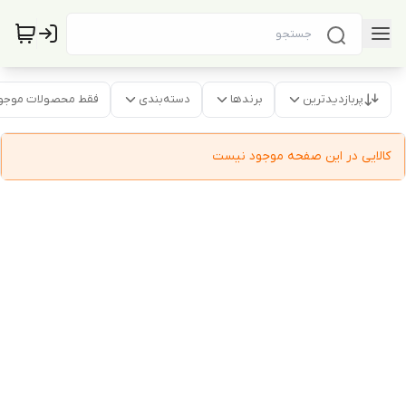
پربازدیدترین
برندها
دسته‌بندی
فقط محصولات موجو
کالایی در این صفحه موجود نیست