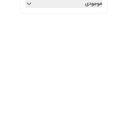
موجودی