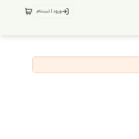
ورود | ثبت‌نام