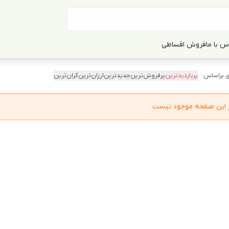
س با ما
فروش اقساطی
 براساس:
پربازدیدترین
پرفروش‌ترین
جدیدترین
ارزان‌ترین
گران‌ترین
در این صفحه موجود نیست