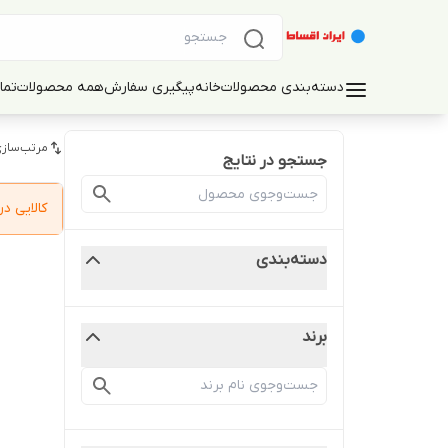
دسته‌بندی محصولات
خانه
پیگیری سفارش
همه محصولات
تما
مرتب‌سازی
جستجو در نتایج
کالایی 
دسته‌بندی
برند