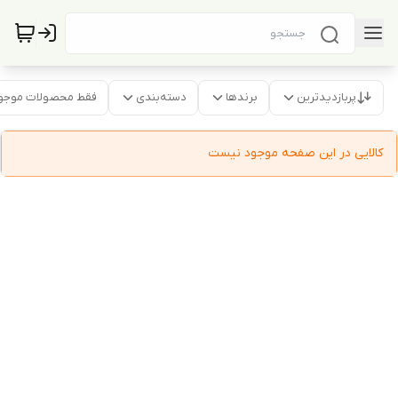
پربازدیدترین
برندها
دسته‌بندی
فقط محصولات موجو
کالایی در این صفحه موجود نیست