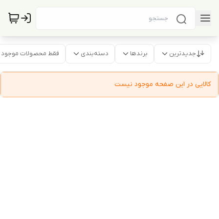
جدیدترین
برندها
دسته‌بندی
فقط محصولات موجود
کالایی در این صفحه موجود نیست