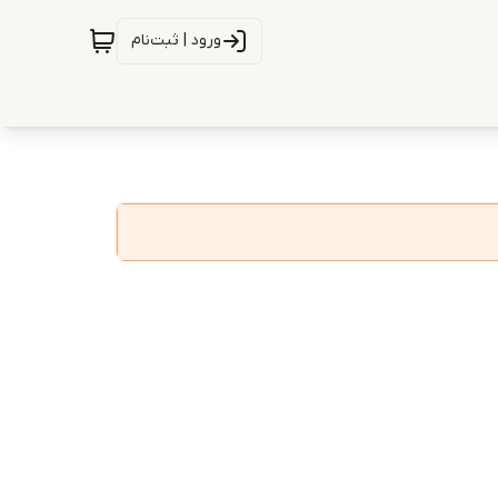
ورود | ثبت‌نام