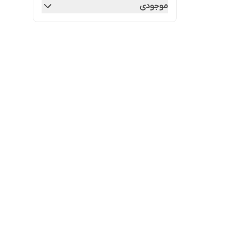
موجودی