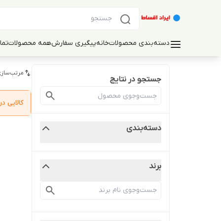
دسته‌بندی محصولات
خانه
پیگیری سفارش
همه محصولات
تما
مرتب‌سازی
جستجو در نتایج
کالایی 
دسته‌بندی
برند