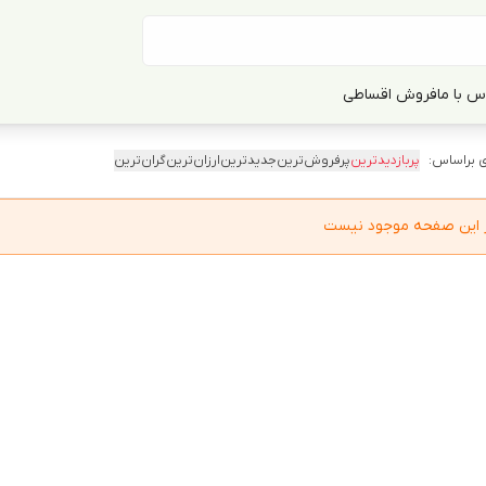
س با ما
فروش اقساطی
 براساس:
پربازدیدترین
پرفروش‌ترین
جدیدترین
ارزان‌ترین
گران‌ترین
در این صفحه موجود نیست