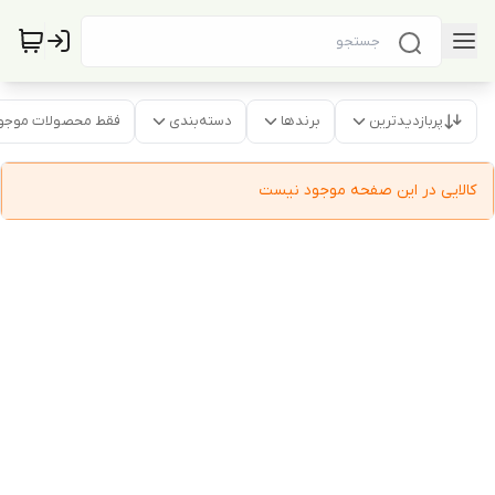
پربازدیدترین
برندها
دسته‌بندی
فقط محصولات موجو
کالایی در این صفحه موجود نیست