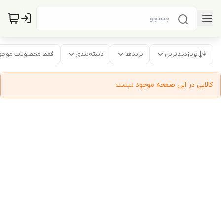
پربازدیدترین
برندها
دسته‌بندی
فقط محصولات موجو
کالایی در این صفحه موجود نیست