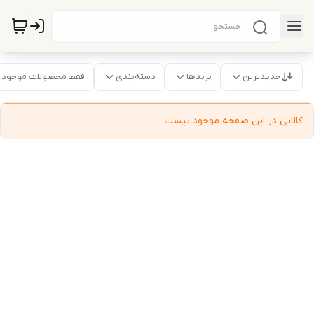
جدیدترین
برندها
دسته‌بندی
فقط محصولات موجود
کالایی در این صفحه موجود نیست