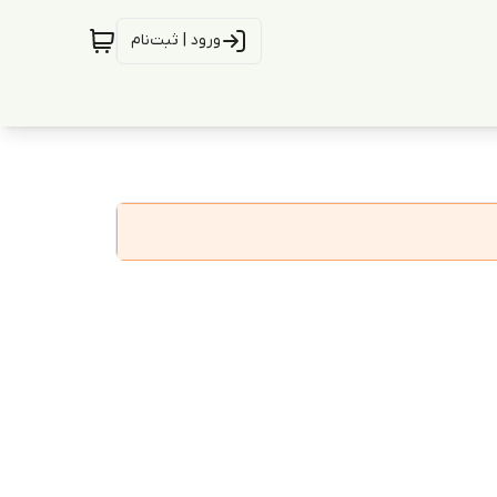
ورود | ثبت‌نام