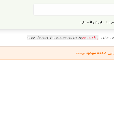
س با ما
فروش اقساطی
 براساس:
پربازدیدترین
پرفروش‌ترین
جدیدترین
ارزان‌ترین
گران‌ترین
در این صفحه موجود نیست