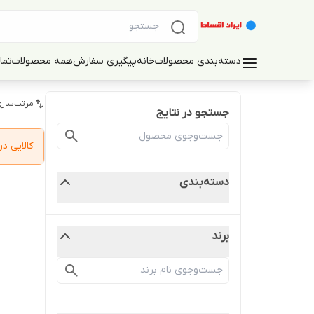
دسته‌بندی محصولات
خانه
پیگیری سفارش
همه محصولات
تما
مرتب‌سازی
جستجو در نتایج
کالایی 
دسته‌بندی
برند