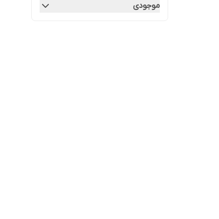
موجودی