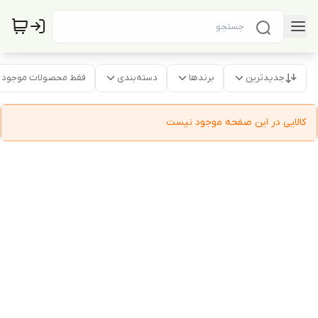
جدیدترین
برندها
دسته‌بندی
فقط محصولات موجود
کالایی در این صفحه موجود نیست