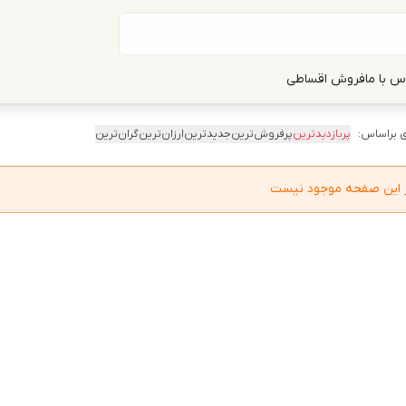
س با ما
فروش اقساطی
 براساس:
پربازدیدترین
پرفروش‌ترین
جدیدترین
ارزان‌ترین
گران‌ترین
در این صفحه موجود نیست