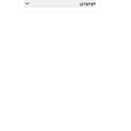
موجودی