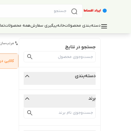
دسته‌بندی محصولات
خانه
پیگیری سفارش
همه محصولات
تما
مرتب‌سازی
جستجو در نتایج
کالایی 
دسته‌بندی
برند