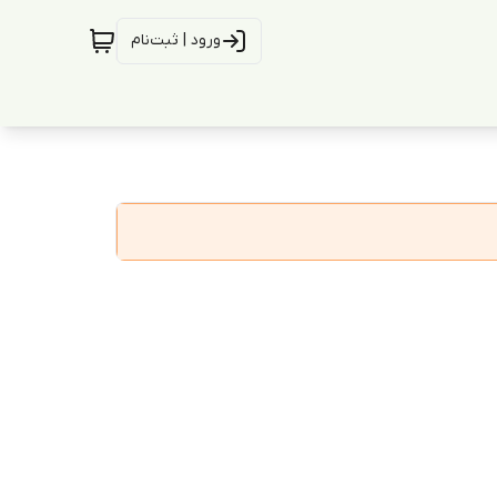
ورود | ثبت‌نام