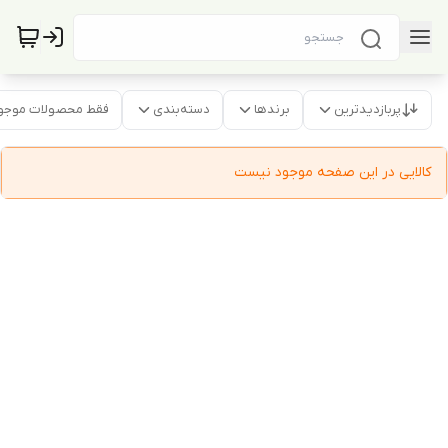
پربازدیدترین
برندها
دسته‌بندی
فقط محصولات موجو
کالایی در این صفحه موجود نیست