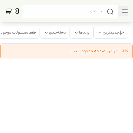
جدیدترین
برندها
دسته‌بندی
فقط محصولات موجود
کالایی در این صفحه موجود نیست