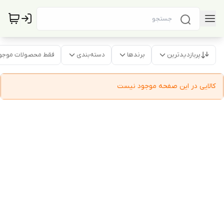
پربازدیدترین
برندها
دسته‌بندی
فقط محصولات موجو
کالایی در این صفحه موجود نیست