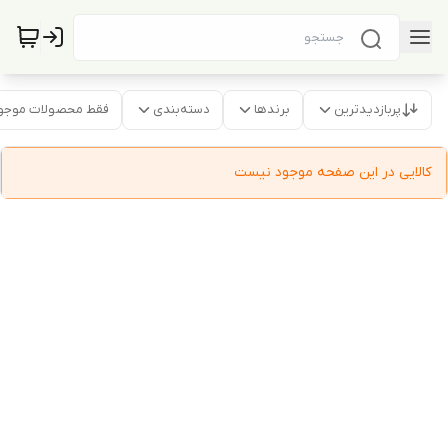
پربازدیدترین
برندها
دسته‌بندی
فقط محصولات موجو
کالایی در این صفحه موجود نیست